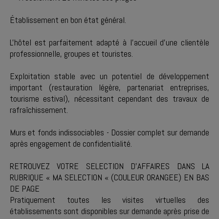
Établissement en bon état général.
L'hôtel est parfaitement adapté à l'accueil d'une clientèle
professionnelle, groupes et touristes.
Exploitation stable avec un potentiel de développement
important (restauration légère, partenariat entreprises,
tourisme estival), nécessitant cependant des travaux de
rafraîchissement.
Murs et fonds indissociables - Dossier complet sur demande
après engagement de confidentialité.
RETROUVEZ VOTRE SELECTION D'AFFAIRES DANS LA
RUBRIQUE « MA SELECTION « (COULEUR ORANGEE) EN BAS
DE PAGE
Pratiquement toutes les visites virtuelles des
établissements sont disponibles sur demande après prise de