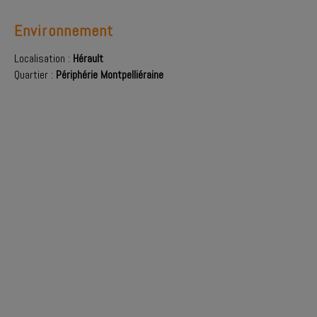
Environnement
Localisation :
Hérault
Quartier :
Périphérie Montpelliéraine