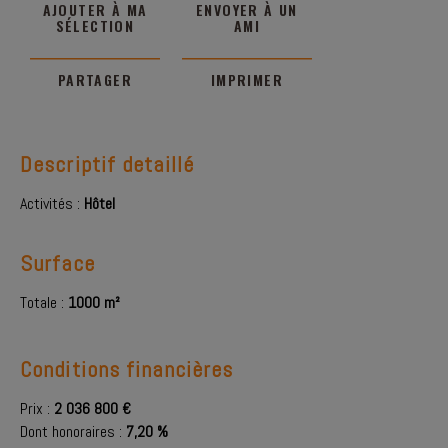
AJOUTER À MA
ENVOYER À UN
SÉLECTION
AMI
PARTAGER
IMPRIMER
Descriptif detaillé
Activités :
Hôtel
Surface
Totale :
1000 m²
Conditions financières
Prix :
2 036 800 €
Dont honoraires :
7,20 %