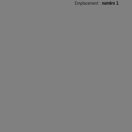
Emplacement :
numéro 1