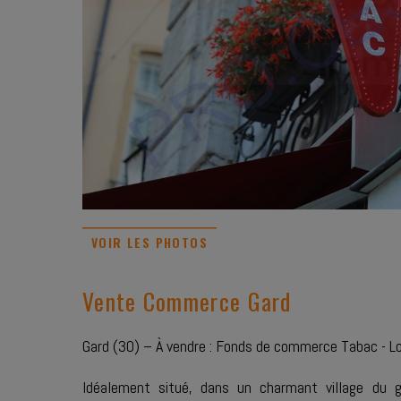
VOIR LES PHOTOS
Vente Commerce Gard
Gard (30) – À vendre : Fonds de commerce Tabac - L
Idéalement situé, dans un charmant village du 