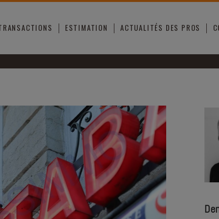
 TRANSACTIONS
ESTIMATION
ACTUALITÉS DES PROS
C
Dem