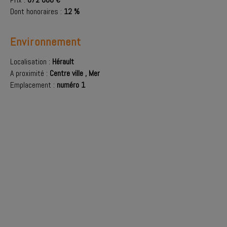
Dont honoraires :
12 %
Environnement
Localisation :
Hérault
A proximité :
Centre ville
,
Mer
Emplacement :
numéro 1