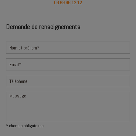
06 99 66 12 12
Demande de renseignements
* champs obligatoires