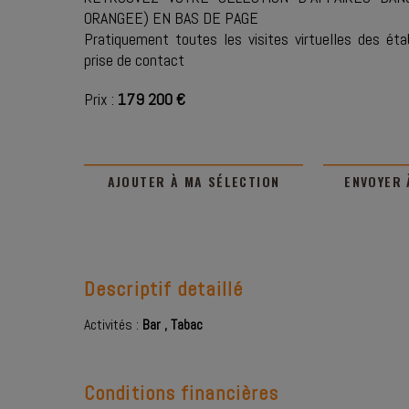
ORANGEE) EN BAS DE PAGE
Pratiquement toutes les visites virtuelles des ét
prise de contact
Prix :
179 200 €
AJOUTER À MA SÉLECTION
ENVOYER 
Descriptif detaillé
Activités :
Bar
,
Tabac
Conditions financières