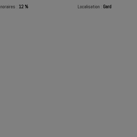
noraires :
12 %
Localisation :
Gard