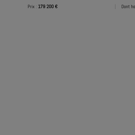
Prix :
179 200 €
Dont ho