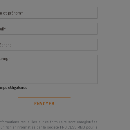
mps obligatoires
nformations recueillies sur ce formulaire sont enregistrées
un fichier informatisé par la société
PRO.CESSIMMO
pour la