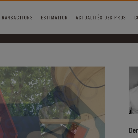
 TRANSACTIONS
ESTIMATION
ACTUALITÉS DES PROS
C
Dem