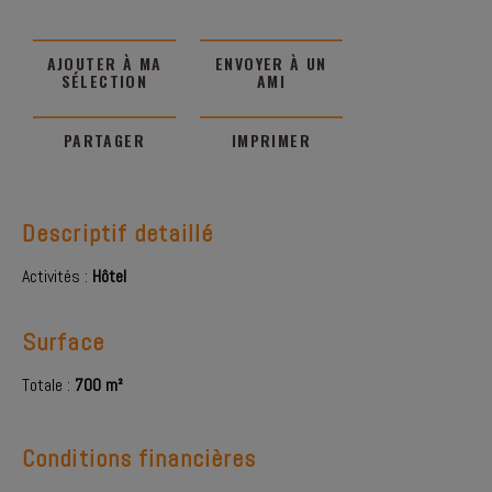
AJOUTER À MA
ENVOYER À UN
SÉLECTION
AMI
PARTAGER
IMPRIMER
Descriptif detaillé
Activités :
Hôtel
Surface
Totale :
700 m²
Conditions financières