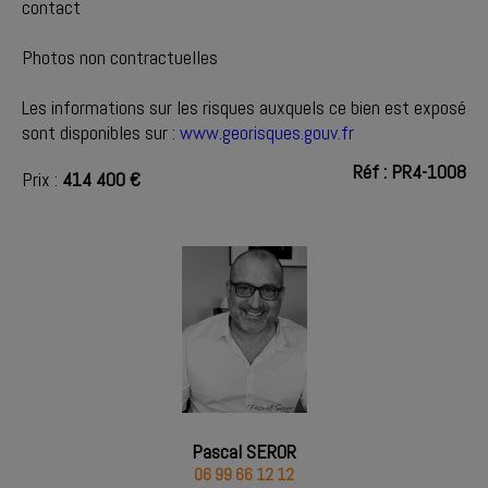
contact
Photos non contractuelles
Les informations sur les risques auxquels ce bien est exposé
sont disponibles sur :
www.georisques.gouv.fr
Réf : PR4-1008
Prix :
414 400 €
Pascal SEROR
06 99 66 12 12