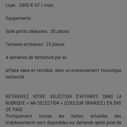
Loyer : 3.800 € HT / mois
Équipements :
Salle petits déjeuners : 30 places
Terrasse extérieure : 15 places
4 semaines de fermeture par an
Affaire saine et rentable, dans un environnement touristique
recherché.
RETROUVEZ VOTRE SELECTION D'AFFAIRES DANS LA
RUBRIQUE « MA SELECTION « (COULEUR ORANGEE) EN BAS
DE PAGE
Pratiquement toutes les visites virtuelles des
établissements sont disponibles sur demande après prise de