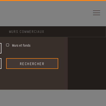
MURS COMMERCIAUX
Murs et fonds
RECHERCHER