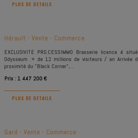
PLUS DE DETAILS
Hérault -
Vente - Commerce
EXCLUSIVITE PRO.CESSIMMO Brasserie licence 4 situ
Odysseum :+ de 12 millions de visiteurs / an Arrivée
proximité du "Black Corner",…
Prix : 1 447 200 €
PLUS DE DETAILS
Gard -
Vente - Commerce