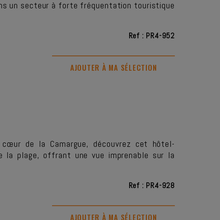
s un secteur à forte fréquentation touristique
Ref : PR4-952
AJOUTER À MA SÉLECTION
 cœur de la Camargue, découvrez cet hôtel-
 la plage, offrant une vue imprenable sur la
Ref : PR4-928
AJOUTER À MA SÉLECTION