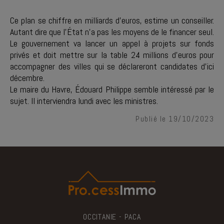
Ce plan se chiffre en milliards d'euros, estime un conseiller.
Autant dire que l'État n'a pas les moyens de le financer seul.
Le gouvernement va lancer un appel à projets sur fonds
privés et doit mettre sur la table 24 millions d'euros pour
accompagner des villes qui se déclareront candidates d'ici
décembre.
Le maire du Havre, Édouard Philippe semble intéressé par le
sujet. Il interviendra lundi avec les ministres.
Publié le 19/10/2023
OCCITANIE - PACA