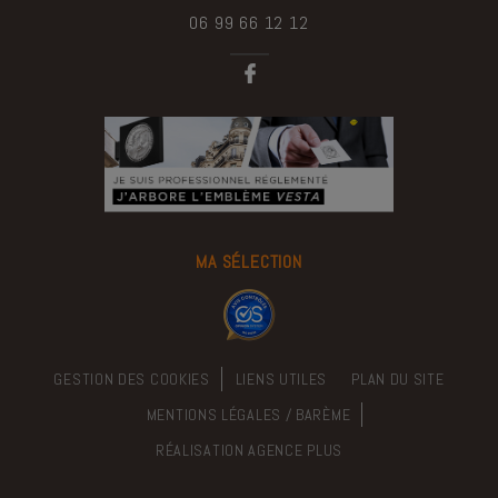
06 99 66 12 12
MA SÉLECTION
GESTION DES COOKIES
LIENS UTILES
PLAN DU SITE
MENTIONS LÉGALES / BARÈME
RÉALISATION
AGENCE PLUS