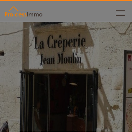
Panneau de gestion des cookies