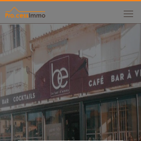
Panneau de gestion des cookies