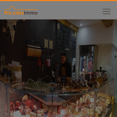
Panneau de gestion des cookies